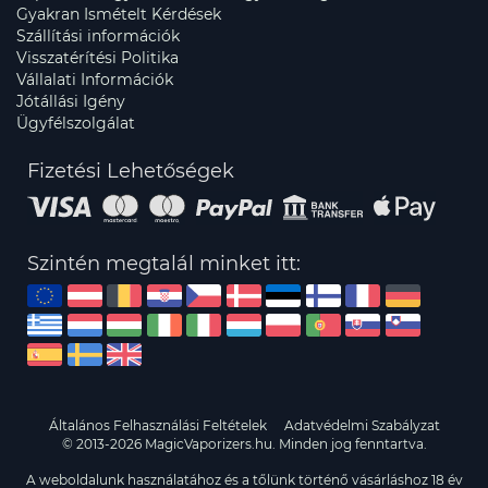
Gyakran Ismételt Kérdések
Szállítási információk
Visszatérítési Politika
Vállalati Információk
Jótállási Igény
Ügyfélszolgálat
Fizetési Lehetőségek
Szintén megtalál minket itt:
Általános Felhasználási Feltételek
Adatvédelmi Szabályzat
© 2013-2026 MagicVaporizers.hu. Minden jog fenntartva.
A weboldalunk használatához és a tőlünk történő vásárláshoz 18 év