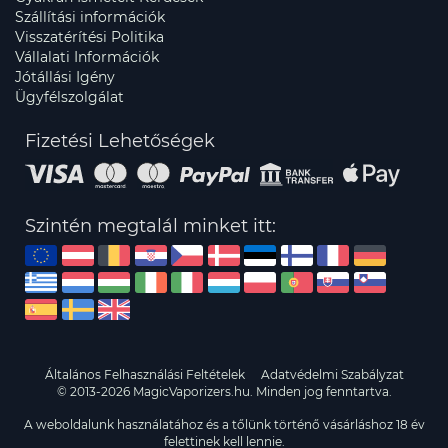
Szállítási információk
Visszatérítési Politika
Vállalati Információk
Jótállási Igény
Ügyfélszolgálat
Fizetési Lehetőségek
Szintén megtalál minket itt:
Általános Felhasználási Feltételek
Adatvédelmi Szabályzat
© 2013-2026 MagicVaporizers.hu. Minden jog fenntartva.
A weboldalunk használatához és a tőlünk történő vásárláshoz 18 év
felettinek kell lennie.