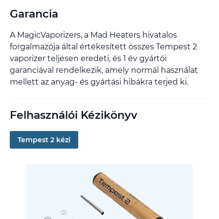
Garancia
A MagicVaporizers, a Mad Heaters hivatalos
forgalmazója által értékesített összes Tempest 2
vaporizer teljesen eredeti, és 1 év gyártói
garanciával rendelkezik, amely normál használat
mellett az anyag- és gyártási hibákra terjed ki.
Felhasználói Kézikönyv
Tempest 2 kézi