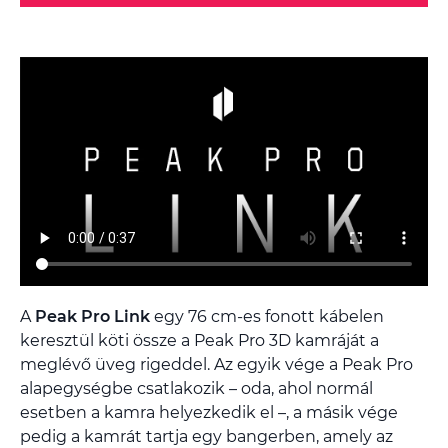
A
Peak Pro Link
egy 76 cm-es fonott kábelen
keresztül köti össze a Peak Pro 3D kamráját a
meglévő üveg rigeddel. Az egyik vége a Peak Pro
alapegységbe csatlakozik – oda, ahol normál
esetben a kamra helyezkedik el –, a másik vége
pedig a kamrát tartja egy bangerben, amely az