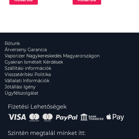
Rólunk
Árverseny Garancia
Vaporizer Nagykereskedés Magyarországon
Gyakran Ismételt Kérdések
Szállítási információk
Visszatérítési Politika
Vállalati Információk
Jótállási Igény
Ügyfélszolgálat
Fizetési Lehetőségek
Szintén megtalál minket itt: