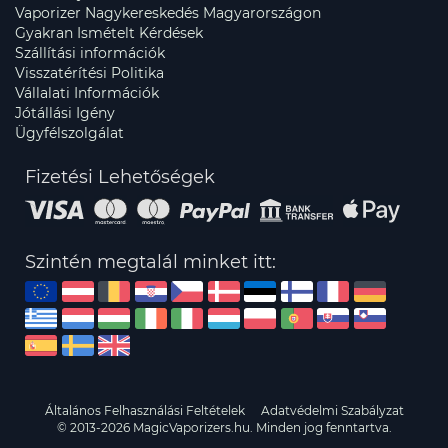
Vaporizer Nagykereskedés Magyarországon
Gyakran Ismételt Kérdések
Szállítási információk
Visszatérítési Politika
Vállalati Információk
Jótállási Igény
Ügyfélszolgálat
Fizetési Lehetőségek
Szintén megtalál minket itt:
Általános Felhasználási Feltételek
Adatvédelmi Szabályzat
© 2013-2026 MagicVaporizers.hu. Minden jog fenntartva.