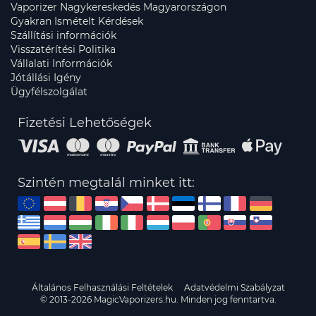
Vaporizer Nagykereskedés Magyarországon
Gyakran Ismételt Kérdések
Szállítási információk
Visszatérítési Politika
Vállalati Információk
Jótállási Igény
Ügyfélszolgálat
Fizetési Lehetőségek
Szintén megtalál minket itt:
Általános Felhasználási Feltételek
Adatvédelmi Szabályzat
© 2013-2026 MagicVaporizers.hu. Minden jog fenntartva.